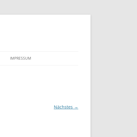
IMPRESSUM
Nächstes →