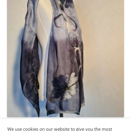
We use cookies on our website to give you the most