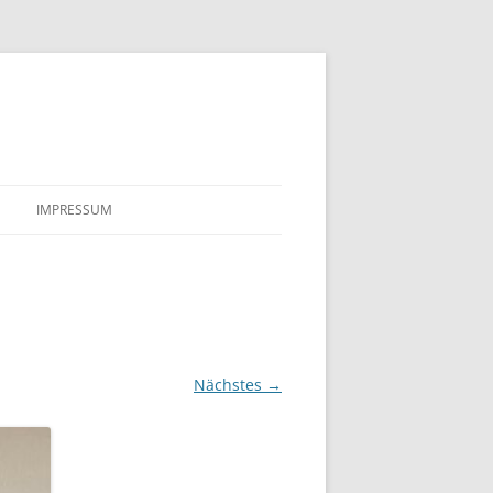
IMPRESSUM
Nächstes →